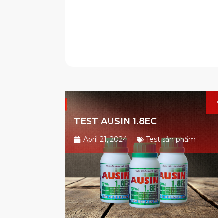
TEST AUSIN 1.8EC
April 21, 2024
Test sản phẩm