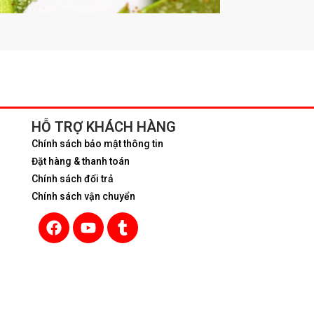
HỖ TRỢ KHÁCH HÀNG
Chính sách bảo mật thông tin
Đặt hàng & thanh toán
Chính sách đổi trả
Chính sách vận chuyển