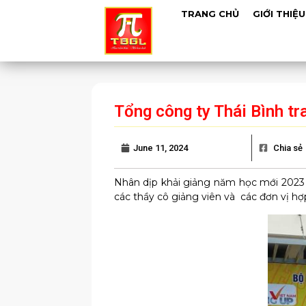
TRANG CHỦ
GIỚI THIỆU
Tổng công ty Thái Bình tr
June 11, 2024
Chia sẻ
Nhân dịp khải giảng năm học mới 2023 
các thầy cô giảng viên và các đơn vị hợ