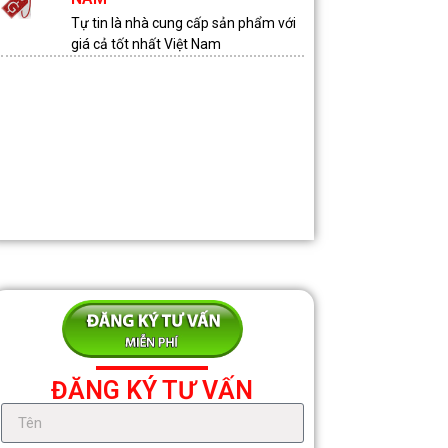
Tự tin là nhà cung cấp sản phẩm với
giá cả tốt nhất Việt Nam
ĐĂNG KÝ TƯ VẤN