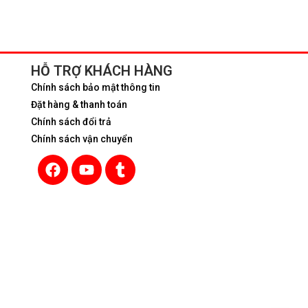
HỖ TRỢ KHÁCH HÀNG
Chính sách bảo mật thông tin
Đặt hàng & thanh toán
Chính sách đổi trả
Chính sách vận chuyển