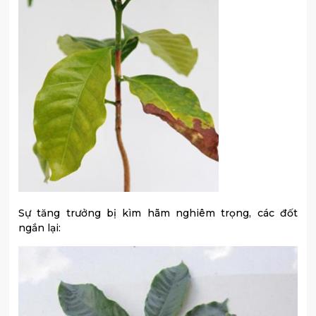
Sự tăng trưởng bị kìm hãm nghiêm trọng, các đốt
ngắn lại: