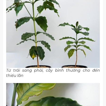
Từ trái sang phải, cây bình thường cho đến
thiếu lân