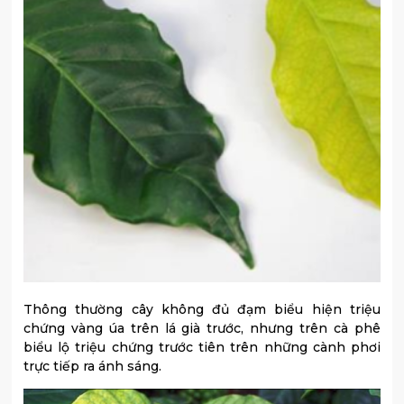
Thông thường cây không đủ đạm biểu hiện triệu
chứng vàng úa trên lá già trước, nhưng trên cà phê
biểu lộ triệu chứng trước tiên trên những cành phơi
trực tiếp ra ánh sáng.