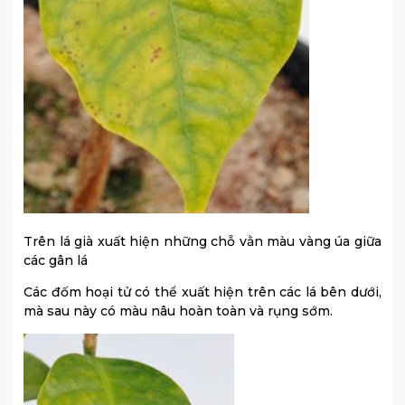
Trên lá già xuất hiện những chỗ vằn màu vàng úa giữa
các gân lá
Các đốm hoại tử có thể xuất hiện trên các lá bên dưới,
mà sau này có màu nâu hoàn toàn và rụng sớm.