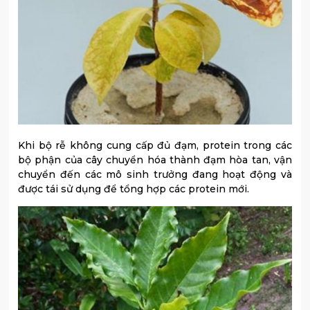
Khi bộ rễ không cung cấp đủ đạm, protein trong các
bộ phận của cây chuyển hóa thành đạm hòa tan, vận
chuyển đến các mô sinh trưởng đang hoạt động và
được tái sử dụng để tổng hợp các protein mới.