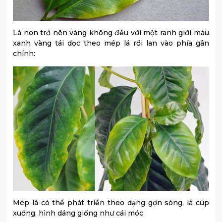
Lá non trở nên vàng không đều với một ranh giới màu
xanh vàng tái dọc theo mép lá rồi lan vào phía gân
chính:
Mép lá có thể phát triển theo dạng gợn sóng, lá cúp
xuống, hình dáng giống như cái móc